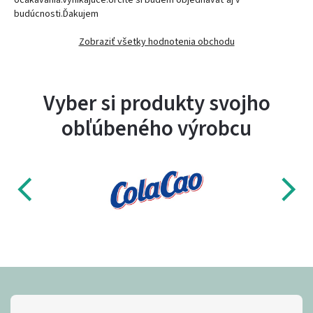
budúcnosti.Ďakujem
Zobraziť všetky hodnotenia obchodu
Vyber si produkty svojho
obľúbeného výrobcu