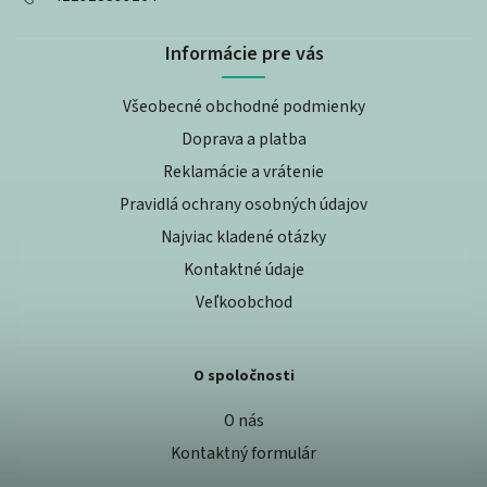
Informácie pre vás
Všeobecné obchodné podmienky
Doprava a platba
Reklamácie a vrátenie
Pravidlá ochrany osobných údajov
Najviac kladené otázky
Kontaktné údaje
Veľkoobchod
O spoločnosti
O nás
Kontaktný formulár