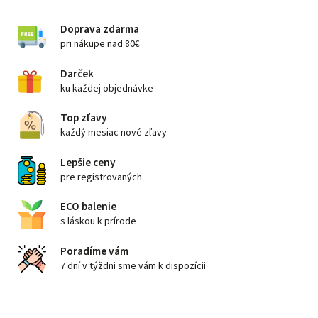
Doprava zdarma
pri nákupe nad 80€
Darček
ku každej objednávke
Top zľavy
každý mesiac nové zľavy
Lepšie ceny
pre registrovaných
ECO balenie
s láskou k prírode
Poradíme vám
7 dní v týždni sme vám k dispozícii