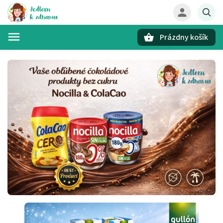
Prázdny košík
Hľadať