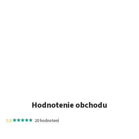
Hodnotenie obchodu
5,0
20 hodnotení