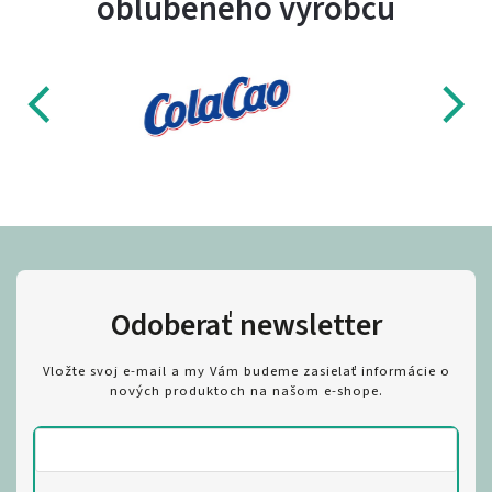
obľúbeného výrobcu
Odoberať newsletter
Vložte svoj e-mail a my Vám budeme zasielať informácie o
nových produktoch na našom e-shope.