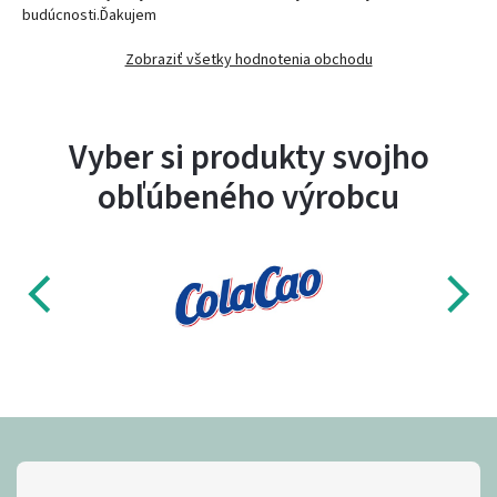
budúcnosti.Ďakujem
Zobraziť všetky hodnotenia obchodu
Vyber si produkty svojho
obľúbeného výrobcu