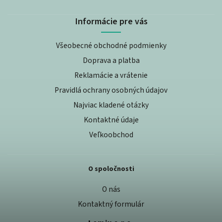
Informácie pre vás
Všeobecné obchodné podmienky
Doprava a platba
Reklamácie a vrátenie
Pravidlá ochrany osobných údajov
Najviac kladené otázky
Kontaktné údaje
Veľkoobchod
O spoločnosti
O nás
Kontaktný formulár