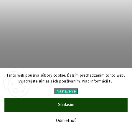
Tento web používa súbory cookie. Ďalším prechádzaním tohto webu
vyjadrujete súhlas s ich používaním. Viac informácií
tu
.
Nastavenie
Súhlasím
Odmietnuť