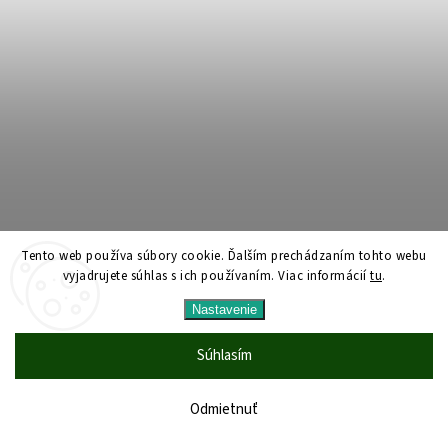
Tento web používa súbory cookie. Ďalším prechádzaním tohto webu
vyjadrujete súhlas s ich používaním. Viac informácií
tu
.
Nastavenie
Súhlasím
Odmietnuť