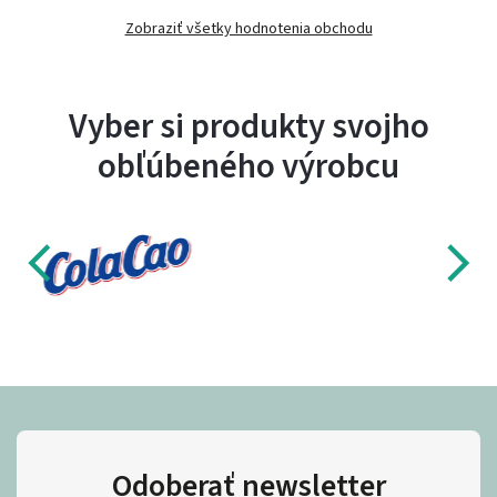
Zobraziť všetky hodnotenia obchodu
Vyber si produkty svojho
obľúbeného výrobcu
Odoberať newsletter