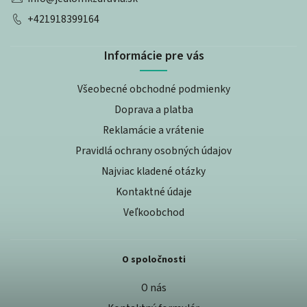
+421918399164
Informácie pre vás
Všeobecné obchodné podmienky
Doprava a platba
Reklamácie a vrátenie
Pravidlá ochrany osobných údajov
Najviac kladené otázky
Kontaktné údaje
Veľkoobchod
O spoločnosti
O nás