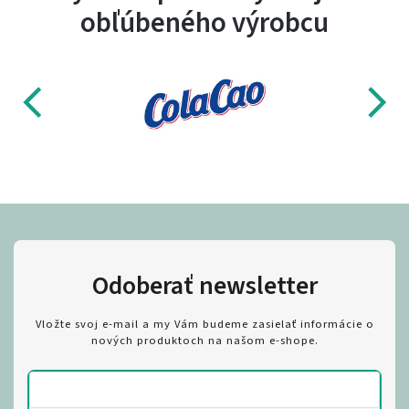
obľúbeného výrobcu
Odoberať newsletter
Vložte svoj e-mail a my Vám budeme zasielať informácie o
nových produktoch na našom e-shope.