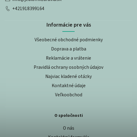
+421918399164
Informácie pre vás
Všeobecné obchodné podmienky
Doprava a platba
Reklamácie a vrátenie
Pravidlá ochrany osobných údajov
Najviac kladené otázky
Kontaktné údaje
Veľkoobchod
O spoločnosti
O nás