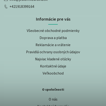
+421918399164
Informácie pre vás
Všeobecné obchodné podmienky
Doprava a platba
Reklamácie a vrátenie
Pravidlá ochrany osobných údajov
Najviac kladené otázky
Kontaktné údaje
Veľkoobchod
O spoločnosti
O nás