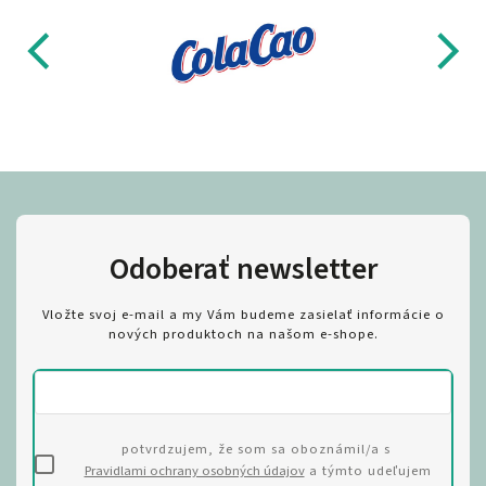
Odoberať newsletter
Vložte svoj e-mail a my Vám budeme zasielať informácie o
nových produktoch na našom e-shope.
potvrdzujem, že som sa oboznámil/a s
Pravidlami ochrany osobných údajov
a týmto udeľujem