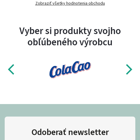
Zobraziť všetky hodnotenia obchodu
Vyber si produkty svojho
obľúbeného výrobcu
Odoberať newsletter