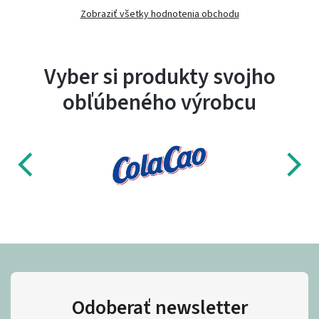
Zobraziť všetky hodnotenia obchodu
Vyber si produkty svojho
obľúbeného výrobcu
Odoberať newsletter