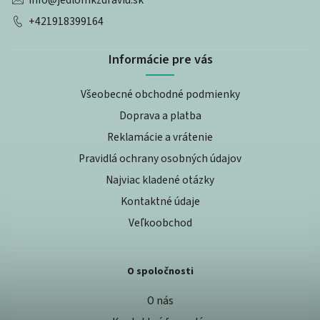
+421918399164
Informácie pre vás
Všeobecné obchodné podmienky
Doprava a platba
Reklamácie a vrátenie
Pravidlá ochrany osobných údajov
Najviac kladené otázky
Kontaktné údaje
Veľkoobchod
O spoločnosti
O nás