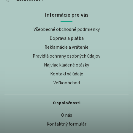
Informácie pre vás
Všeobecné obchodné podmienky
Doprava a platba
Reklamácie a vrátenie
Pravidlá ochrany osobných údajov
Najviac kladené otázky
Kontaktné údaje
Veľkoobchod
O spoločnosti
O nás
Kontaktný formulár