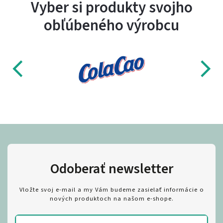
Vyber si produkty svojho
obľúbeného výrobcu
Odoberať newsletter
Vložte svoj e-mail a my Vám budeme zasielať informácie o
nových produktoch na našom e-shope.