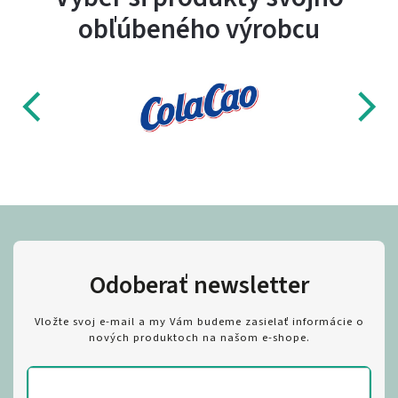
obľúbeného výrobcu
Odoberať newsletter
Vložte svoj e-mail a my Vám budeme zasielať informácie o
nových produktoch na našom e-shope.