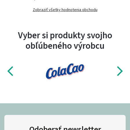
Zobraziť všetky hodnotenia obchodu
Vyber si produkty svojho
obľúbeného výrobcu
Odoberať newsletter