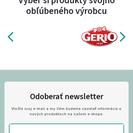
Vyber si produkty svojho
obľúbeného výrobcu
Odoberať newsletter
Vložte svoj e-mail a my Vám budeme zasielať informácie o
nových produktoch na našom e-shope.