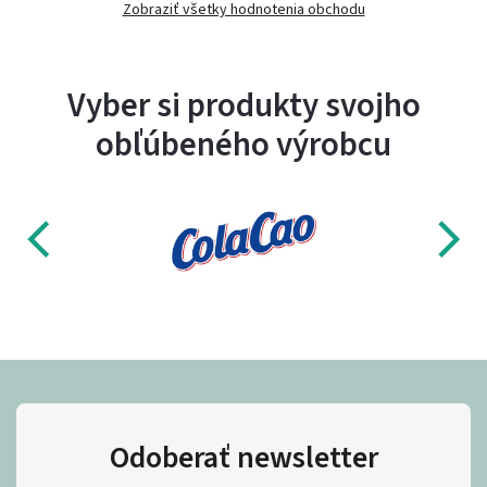
Zobraziť všetky hodnotenia obchodu
Vyber si produkty svojho
obľúbeného výrobcu
Odoberať newsletter