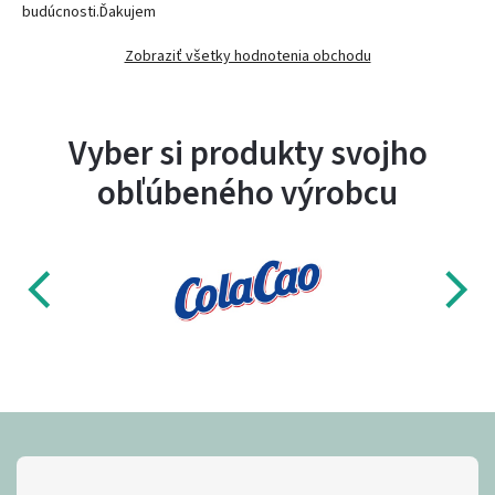
budúcnosti.Ďakujem
Zobraziť všetky hodnotenia obchodu
Vyber si produkty svojho
obľúbeného výrobcu