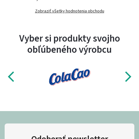
Zobraziť všetky hodnotenia obchodu
Vyber si produkty svojho
obľúbeného výrobcu
Odoberať newsletter