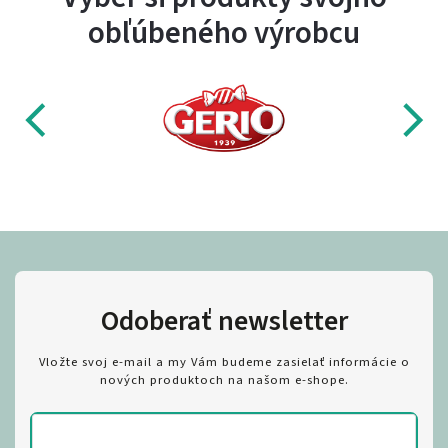
obľúbeného výrobcu
Odoberať newsletter
Vložte svoj e-mail a my Vám budeme zasielať informácie o
nových produktoch na našom e-shope.