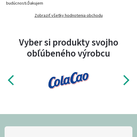
budúcnosti.Ďakujem
Zobraziť všetky hodnotenia obchodu
Vyber si produkty svojho
obľúbeného výrobcu