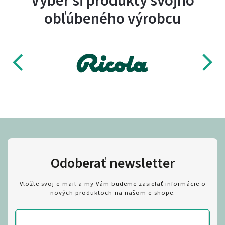
Vyber si produkty svojho
obľúbeného výrobcu
Odoberať newsletter
Vložte svoj e-mail a my Vám budeme zasielať informácie o
nových produktoch na našom e-shope.