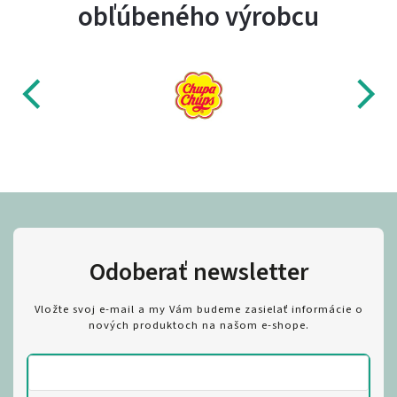
obľúbeného výrobcu
Odoberať newsletter
Vložte svoj e-mail a my Vám budeme zasielať informácie o
nových produktoch na našom e-shope.