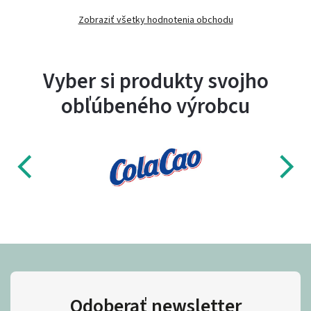
Zobraziť všetky hodnotenia obchodu
Vyber si produkty svojho
obľúbeného výrobcu
Odoberať newsletter