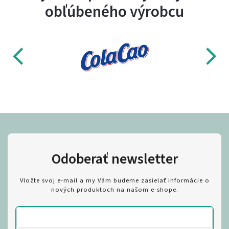
obľúbeného výrobcu
Odoberať newsletter
Vložte svoj e-mail a my Vám budeme zasielať informácie o
nových produktoch na našom e-shope.