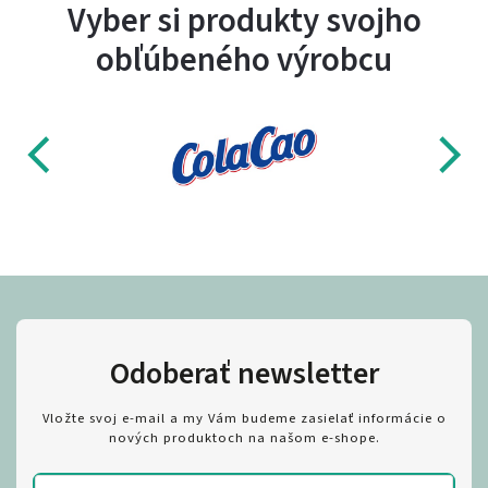
Vyber si produkty svojho
obľúbeného výrobcu
Odoberať newsletter
Vložte svoj e-mail a my Vám budeme zasielať informácie o
nových produktoch na našom e-shope.