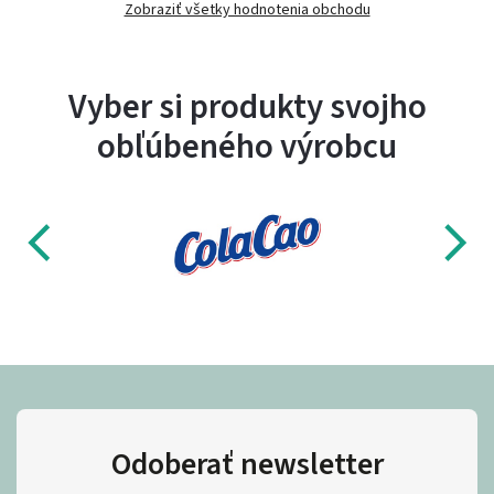
Zobraziť všetky hodnotenia obchodu
Vyber si produkty svojho
obľúbeného výrobcu
Odoberať newsletter