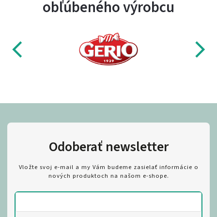
obľúbeného výrobcu
Odoberať newsletter
Vložte svoj e-mail a my Vám budeme zasielať informácie o
nových produktoch na našom e-shope.