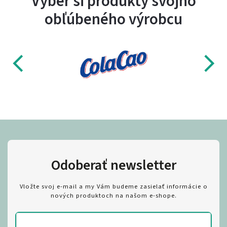
Vyber si produkty svojho
obľúbeného výrobcu
Odoberať newsletter
Vložte svoj e-mail a my Vám budeme zasielať informácie o
nových produktoch na našom e-shope.