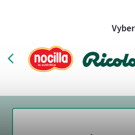
Vyber