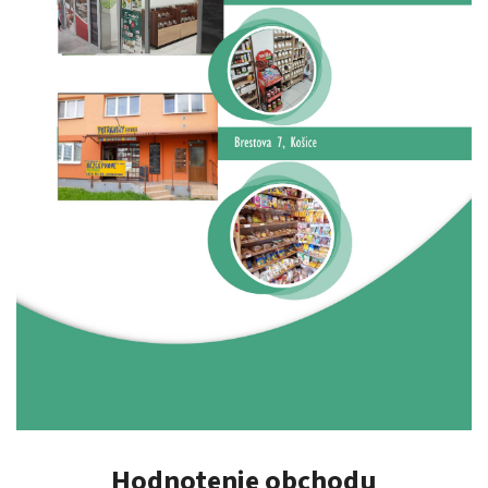
Hodnotenie obchodu