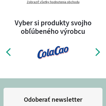
Zobraziť všetky hodnotenia obchodu
Vyber si produkty svojho
obľúbeného výrobcu
Odoberať newsletter