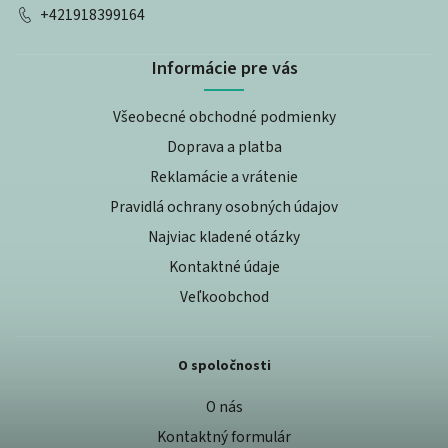
+421918399164
Informácie pre vás
Všeobecné obchodné podmienky
Doprava a platba
Reklamácie a vrátenie
Pravidlá ochrany osobných údajov
Najviac kladené otázky
Kontaktné údaje
Veľkoobchod
O spoločnosti
O nás
Kontaktný formulár