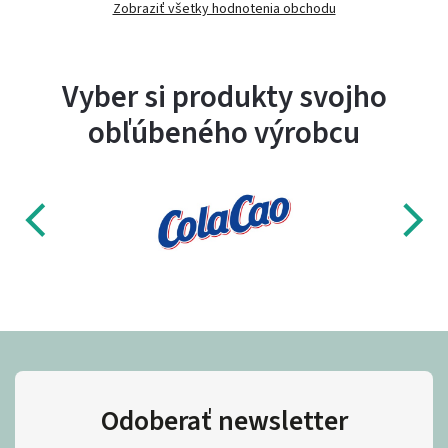
Zobraziť všetky hodnotenia obchodu
Vyber si produkty svojho
obľúbeného výrobcu
Odoberať newsletter