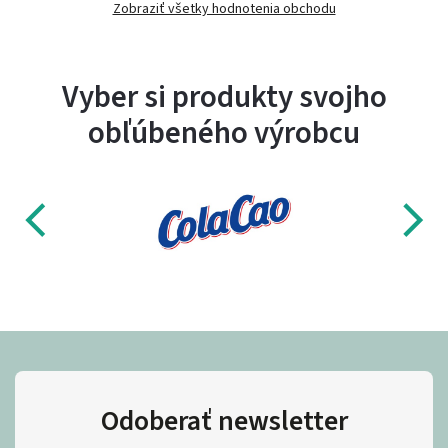
Zobraziť všetky hodnotenia obchodu
Vyber si produkty svojho
obľúbeného výrobcu
Odoberať newsletter