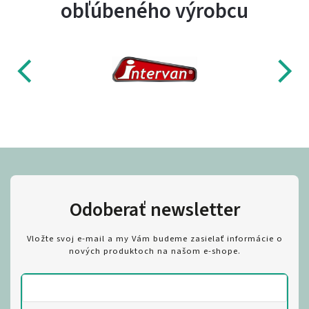
obľúbeného výrobcu
Odoberať newsletter
Vložte svoj e-mail a my Vám budeme zasielať informácie o
nových produktoch na našom e-shope.