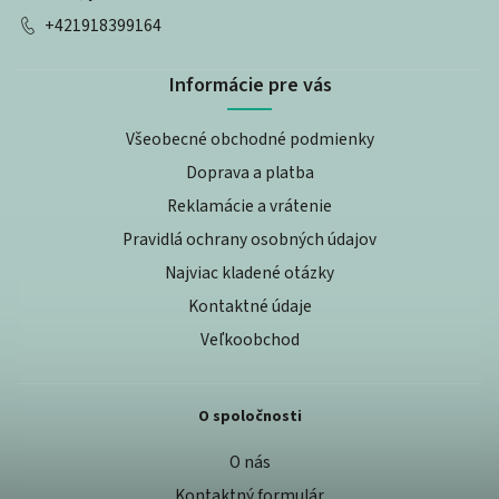
+421918399164
Informácie pre vás
Všeobecné obchodné podmienky
Doprava a platba
Reklamácie a vrátenie
Pravidlá ochrany osobných údajov
Najviac kladené otázky
Kontaktné údaje
Veľkoobchod
O spoločnosti
O nás
Kontaktný formulár