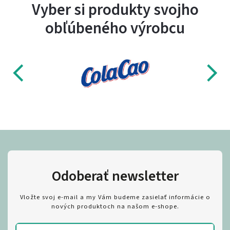
Vyber si produkty svojho
obľúbeného výrobcu
Odoberať newsletter
Vložte svoj e-mail a my Vám budeme zasielať informácie o
nových produktoch na našom e-shope.