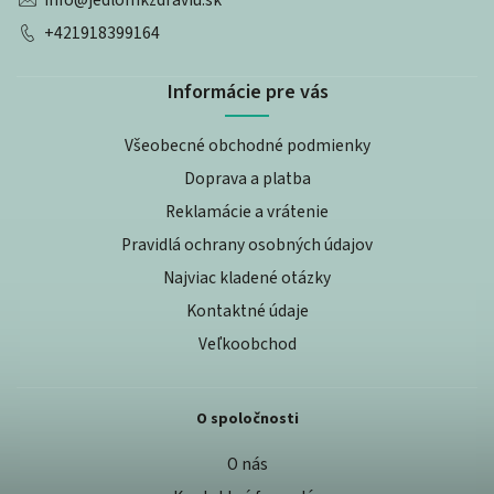
+421918399164
Informácie pre vás
Všeobecné obchodné podmienky
Doprava a platba
Reklamácie a vrátenie
Pravidlá ochrany osobných údajov
Najviac kladené otázky
Kontaktné údaje
Veľkoobchod
O spoločnosti
O nás