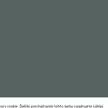
ory cookie. Ďalším prechádzaním tohto webu vyjadrujete súhlas