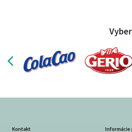
Vyber
Kontakt
Informácie 