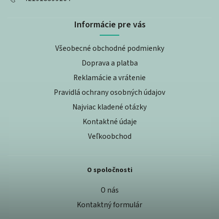
Informácie pre vás
Všeobecné obchodné podmienky
Doprava a platba
Reklamácie a vrátenie
Pravidlá ochrany osobných údajov
Najviac kladené otázky
Kontaktné údaje
Veľkoobchod
O spoločnosti
O nás
Kontaktný formulár