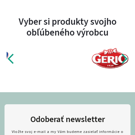
Vyber si produkty svojho
obľúbeného výrobcu
Odoberať newsletter
Vložte svoj e-mail a my Vám budeme zasielať informácie o