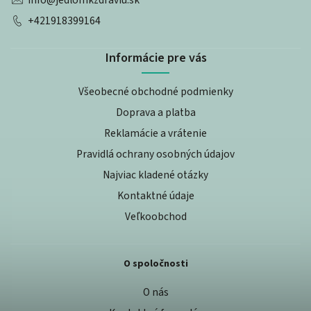
+421918399164
Informácie pre vás
Všeobecné obchodné podmienky
Doprava a platba
Reklamácie a vrátenie
Pravidlá ochrany osobných údajov
Najviac kladené otázky
Kontaktné údaje
Veľkoobchod
O spoločnosti
O nás