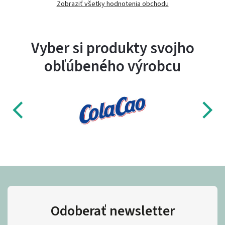
Zobraziť všetky hodnotenia obchodu
Vyber si produkty svojho
obľúbeného výrobcu
Odoberať newsletter