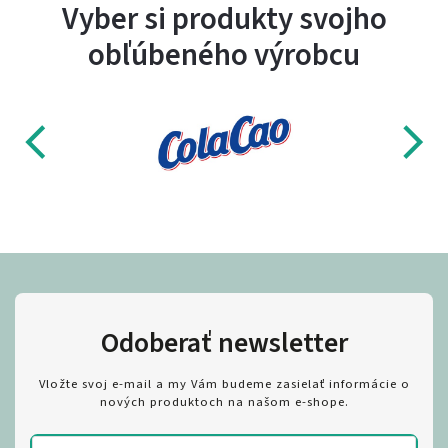
Vyber si produkty svojho
obľúbeného výrobcu
Odoberať newsletter
Vložte svoj e-mail a my Vám budeme zasielať informácie o
nových produktoch na našom e-shope.